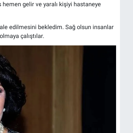
 hemen gelir ve yaralı kişiyi hastaneye
e edilmesini bekledim. Sağ olsun insanlar
olmaya çalıştılar.