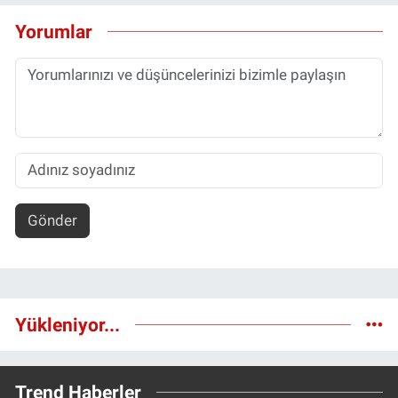
Yorumlar
Gönder
Yükleniyor...
Trend Haberler