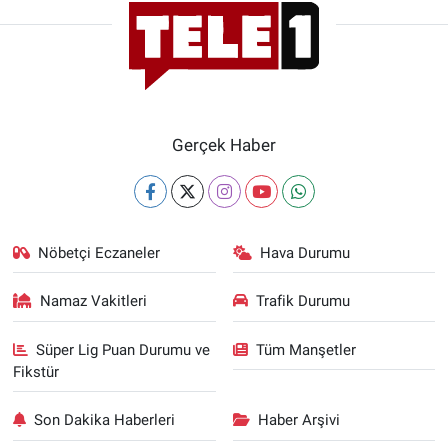
Gerçek Haber
Nöbetçi Eczaneler
Hava Durumu
Namaz Vakitleri
Trafik Durumu
Süper Lig Puan Durumu ve
Tüm Manşetler
Fikstür
Son Dakika Haberleri
Haber Arşivi