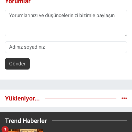
Yorumlar
Gönder
Yükleniyor...
Trend Haberler
1