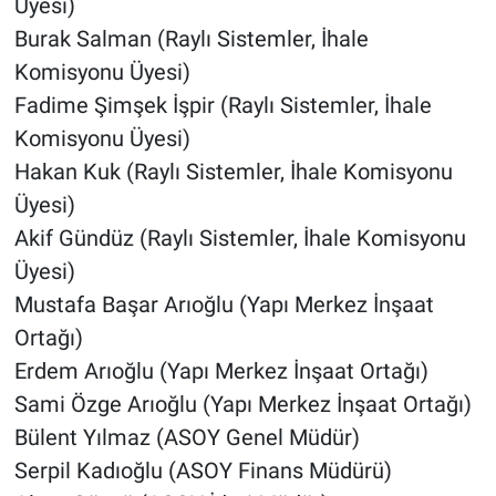
Üyesi)
Burak Salman (Raylı Sistemler, İhale
Komisyonu Üyesi)
Fadime Şimşek İşpir (Raylı Sistemler, İhale
Komisyonu Üyesi)
Hakan Kuk (Raylı Sistemler, İhale Komisyonu
Üyesi)
Akif Gündüz (Raylı Sistemler, İhale Komisyonu
Üyesi)
Mustafa Başar Arıoğlu (Yapı Merkez İnşaat
Ortağı)
Erdem Arıoğlu (Yapı Merkez İnşaat Ortağı)
Sami Özge Arıoğlu (Yapı Merkez İnşaat Ortağı)
Bülent Yılmaz (ASOY Genel Müdür)
Serpil Kadıoğlu (ASOY Finans Müdürü)