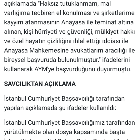
açıklamada "Haksız tutuklanmam, mal
varlığıma tedbiren el konulması ve şirketlerime
kayyım atanmasının Anayasa ile teminat altına
alınan, kişi hürriyeti ve güvenliği, mülkiyet hakkı
ve özel hayatın gizliliğini ihlal ettiği iddiası ile
Anayasa Mahkemesine avukatlarım aracılığı ile
bireysel başvuruda bulunulmuştur." ifadelerini
kullanarak AYM'ye başvurduğunu duyurmuştu.
SAVCILIKTAN AÇIKLAMA
İstanbul Cumhuriyet Başsavcılığı tarafından
yapılan açıklamada şu ifadeler kullanıldı:
İstanbul Cumhuriyet Başsavcılığımız tarafından
yürütülmekte olan dosya kapsamında başta