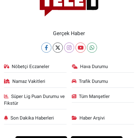
Gerçek Haber
Nöbetçi Eczaneler
Hava Durumu
Namaz Vakitleri
Trafik Durumu
Süper Lig Puan Durumu ve
Tüm Manşetler
Fikstür
Son Dakika Haberleri
Haber Arşivi