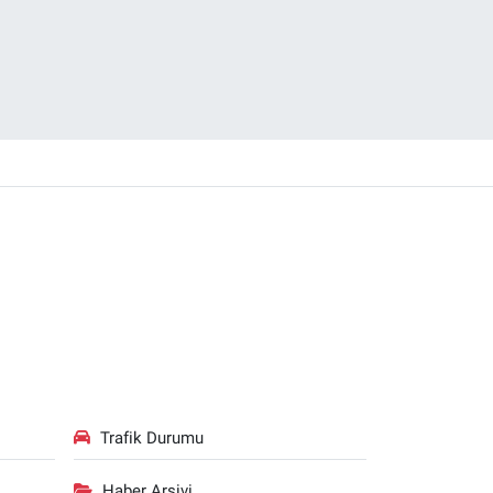
Trafik Durumu
Haber Arşivi