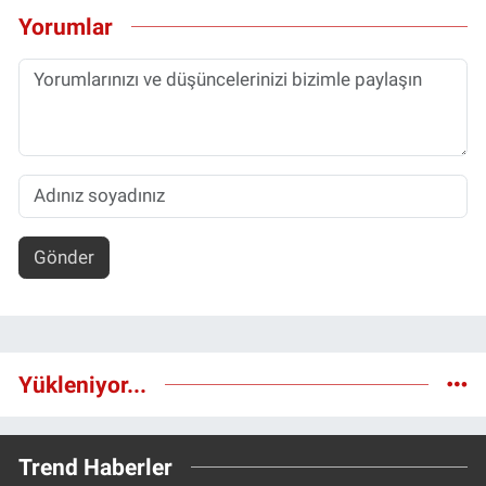
Yorumlar
Gönder
Yükleniyor...
Trend Haberler