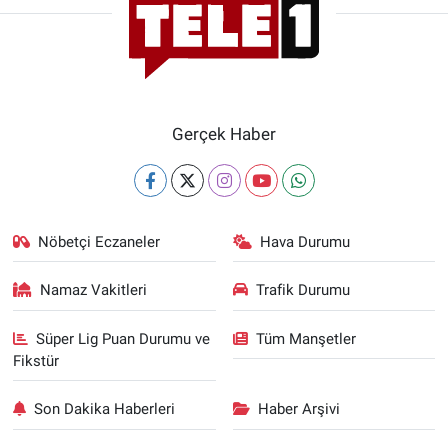
Gerçek Haber
Nöbetçi Eczaneler
Hava Durumu
Namaz Vakitleri
Trafik Durumu
Süper Lig Puan Durumu ve
Tüm Manşetler
Fikstür
Son Dakika Haberleri
Haber Arşivi