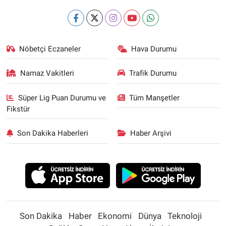
Nöbetçi Eczaneler
Hava Durumu
Namaz Vakitleri
Trafik Durumu
Süper Lig Puan Durumu ve
Tüm Manşetler
Fikstür
Son Dakika Haberleri
Haber Arşivi
Son Dakika
Haber
Ekonomi
Dünya
Teknoloji