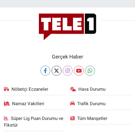
Gerçek Haber
Nöbetçi Eczaneler
Hava Durumu
Namaz Vakitleri
Trafik Durumu
Süper Lig Puan Durumu ve
Tüm Manşetler
Fikstür