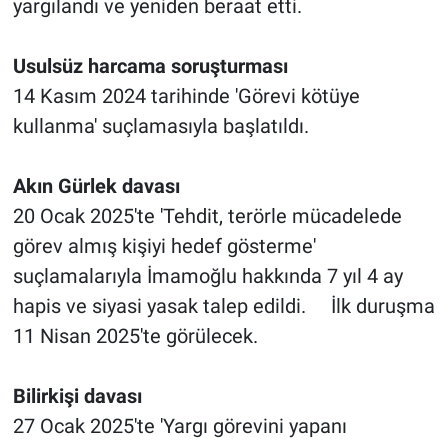
yargılandı ve yeniden beraat etti.
Usulsüz harcama soruşturması
14 Kasım 2024 tarihinde 'Görevi kötüye
kullanma' suçlamasıyla başlatıldı.
Akın Gürlek davası
20 Ocak 2025'te 'Tehdit, terörle mücadelede
görev almış kişiyi hedef gösterme'
suçlamalarıyla İmamoğlu hakkında 7 yıl 4 ay
hapis ve siyasi yasak talep edildi. İlk duruşma
11 Nisan 2025'te görülecek.
Bilirkişi davası
27 Ocak 2025'te 'Yargı görevini yapanı