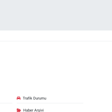
Trafik Durumu
Haber Arşivi