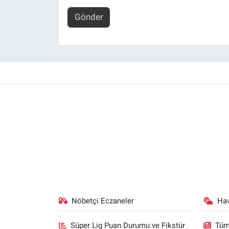
Gönder
Nöbetçi Eczaneler
Ha
Süper Lig Puan Durumu ve Fikstür
Tüm