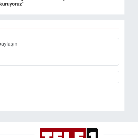
 kuruyoruz"