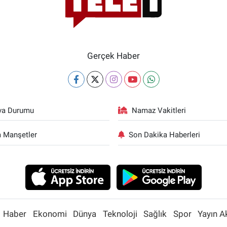
Gerçek Haber
va Durumu
Namaz Vakitleri
 Manşetler
Son Dakika Haberleri
Haber
Ekonomi
Dünya
Teknoloji
Sağlık
Spor
Yayın A