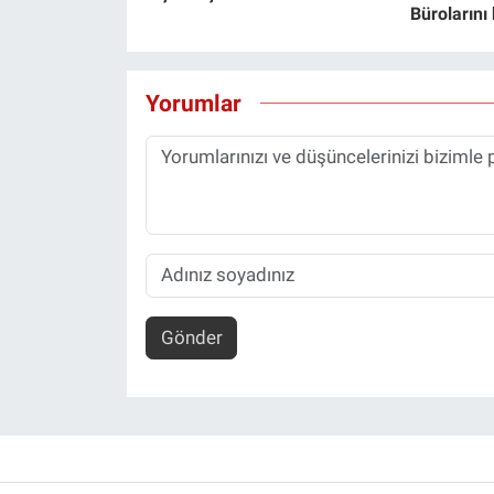
Bürolarını
Yorumlar
Gönder