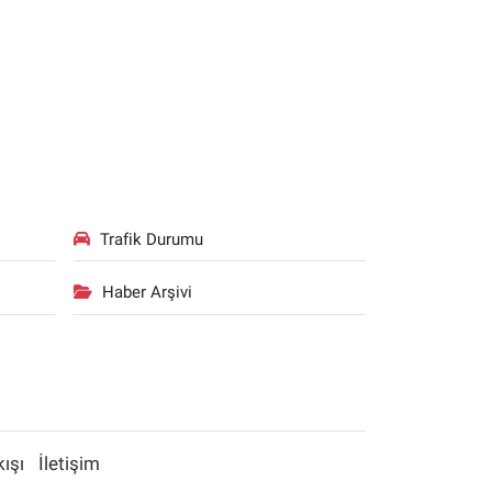
Trafik Durumu
Haber Arşivi
kışı
İletişim