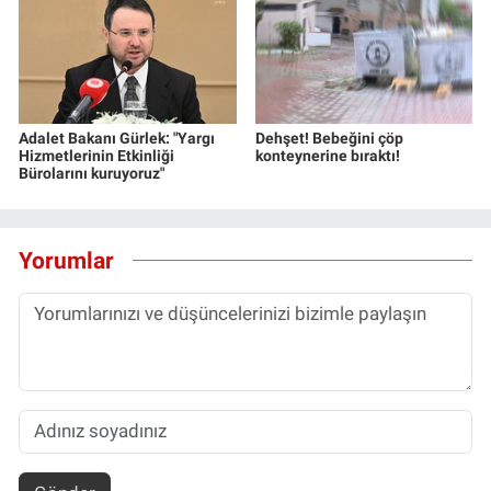
Adalet Bakanı Gürlek: "Yargı
Dehşet! Bebeğini çöp
Hizmetlerinin Etkinliği
konteynerine bıraktı!
Bürolarını kuruyoruz"
Yorumlar