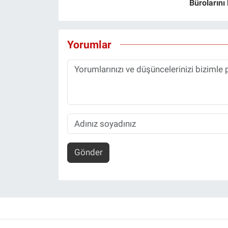
Bürolarını
Yorumlar
Gönder