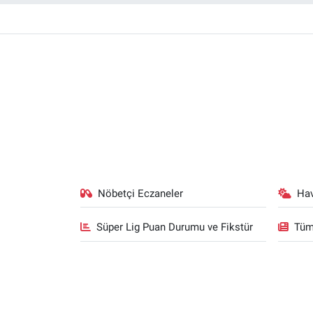
Nöbetçi Eczaneler
Ha
Süper Lig Puan Durumu ve Fikstür
Tüm