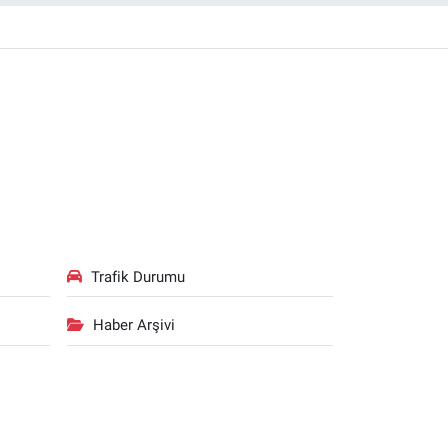
Trafik Durumu
Haber Arşivi