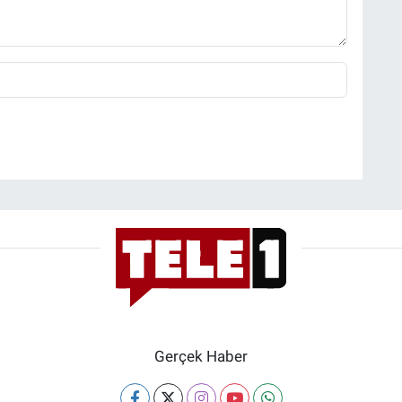
Gerçek Haber