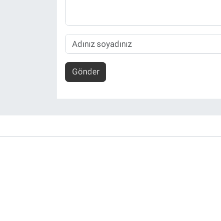
Gönder