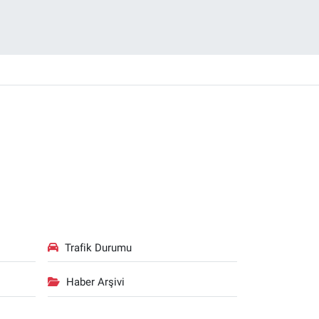
Trafik Durumu
Haber Arşivi