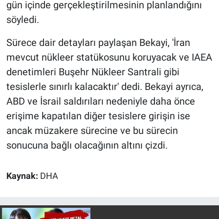
gün içinde gerçekleştirilmesinin planlandığını
söyledi.
Sürece dair detayları paylaşan Bekayi, 'İran
mevcut nükleer statükosunu koruyacak ve IAEA
denetimleri Buşehr Nükleer Santrali gibi
tesislerle sınırlı kalacaktır' dedi. Bekayi ayrıca,
ABD ve İsrail saldırıları nedeniyle daha önce
erişime kapatılan diğer tesislere girişin ise
ancak müzakere sürecine ve bu sürecin
sonucuna bağlı olacağının altını çizdi.
Kaynak:
DHA