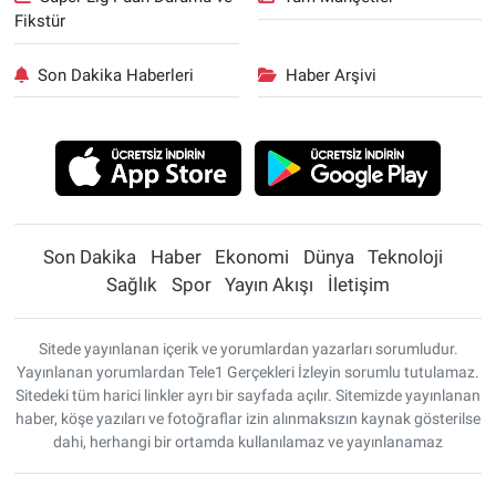
Fikstür
Son Dakika Haberleri
Haber Arşivi
Son Dakika
Haber
Ekonomi
Dünya
Teknoloji
Sağlık
Spor
Yayın Akışı
İletişim
Sitede yayınlanan içerik ve yorumlardan yazarları sorumludur.
Yayınlanan yorumlardan Tele1 Gerçekleri İzleyin sorumlu tutulamaz.
Sitedeki tüm harici linkler ayrı bir sayfada açılır. Sitemizde yayınlanan
haber, köşe yazıları ve fotoğraflar izin alınmaksızın kaynak gösterilse
dahi, herhangi bir ortamda kullanılamaz ve yayınlanamaz