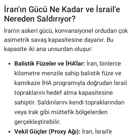
İran'ın Gücü Ne Kadar ve İsrail'e
Nereden Saldırıyor?
İran'ın askeri gücü, konvansiyonel ordudan çok
asimetrik savaş kapasitesine dayanır. Bu
kapasite iki ana unsurdan oluşur:
Balistik Füzeler ve İHA'lar:
İran, binlerce
kilometre menzile sahip balistik füze ve
kamikaze İHA programıyla doğrudan İsrail
topraklarını hedef alma kapasitesine
sahiptir. Saldırılarını kendi topraklarından
veya Irak gibi müttefik bölgelerden
gerçekleştirebilir.
Vekil Güçler (Proxy Ağı):
İran, İsrail'e