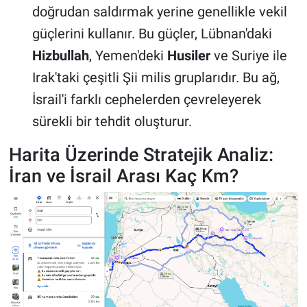
doğrudan saldırmak yerine genellikle vekil
güçlerini kullanır. Bu güçler, Lübnan'daki
Hizbullah
, Yemen'deki
Husiler
ve Suriye ile
Irak'taki çeşitli Şii milis gruplarıdır. Bu ağ,
İsrail'i farklı cephelerden çevreleyerek
sürekli bir tehdit oluşturur.
Harita Üzerinde Stratejik Analiz:
İran ve İsrail Arası Kaç Km?