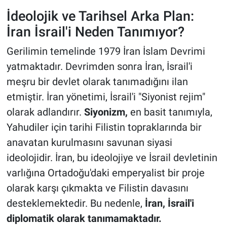
İdeolojik ve Tarihsel Arka Plan:
İran İsrail'i Neden Tanımıyor?
Gerilimin temelinde 1979 İran İslam Devrimi
yatmaktadır. Devrimden sonra İran, İsrail'i
meşru bir devlet olarak tanımadığını ilan
etmiştir. İran yönetimi, İsrail'i "Siyonist rejim"
olarak adlandırır.
Siyonizm,
en basit tanımıyla,
Yahudiler için tarihi Filistin topraklarında bir
anavatan kurulmasını savunan siyasi
ideolojidir. İran, bu ideolojiye ve İsrail devletinin
varlığına Ortadoğu'daki emperyalist bir proje
olarak karşı çıkmakta ve Filistin davasını
desteklemektedir. Bu nedenle,
İran, İsrail'i
diplomatik olarak tanımamaktadır.