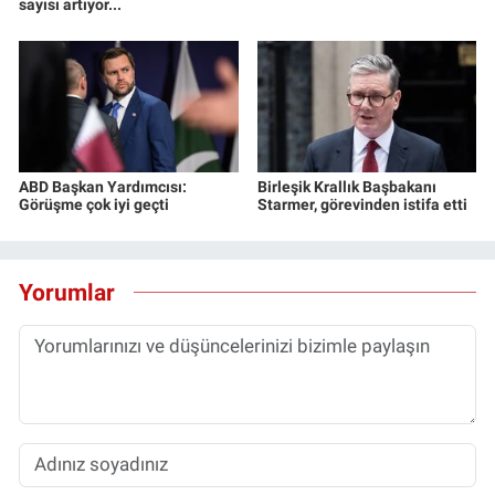
sayısı artıyor...
ABD Başkan Yardımcısı:
Birleşik Krallık Başbakanı
Görüşme çok iyi geçti
Starmer, görevinden istifa etti
Yorumlar