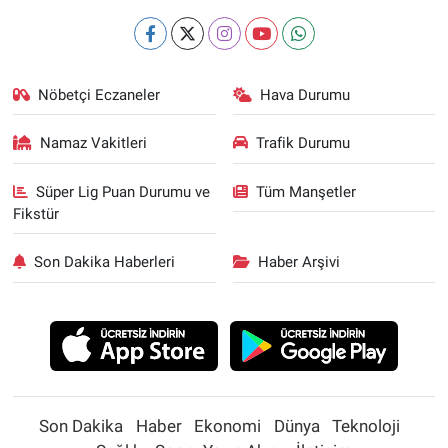
Nöbetçi Eczaneler
Hava Durumu
Namaz Vakitleri
Trafik Durumu
Süper Lig Puan Durumu ve
Tüm Manşetler
Fikstür
Son Dakika Haberleri
Haber Arşivi
Son Dakika
Haber
Ekonomi
Dünya
Teknoloji