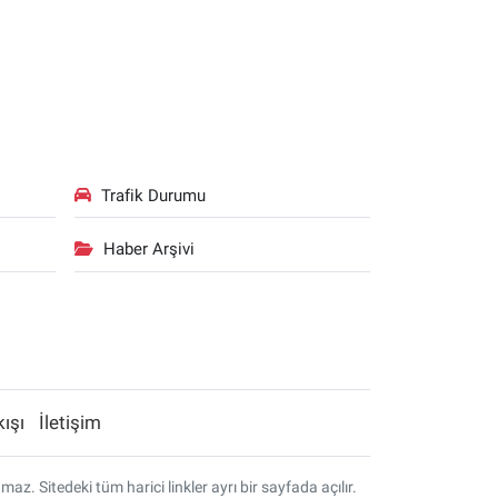
Trafik Durumu
Haber Arşivi
kışı
İletişim
. Sitedeki tüm harici linkler ayrı bir sayfada açılır.