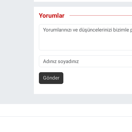
Yorumlar
Gönder