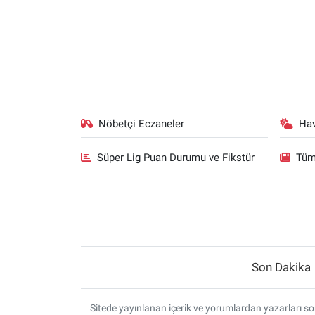
Nöbetçi Eczaneler
Ha
Süper Lig Puan Durumu ve Fikstür
Tüm
Son Dakika
Sitede yayınlanan içerik ve yorumlardan yazarları sor