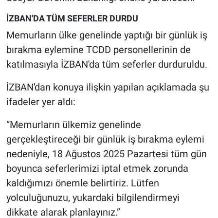
İZBAN'DA TÜM SEFERLER DURDU
Memurların ülke genelinde yaptığı bir günlük iş
bırakma eylemine TCDD personellerinin de
katılmasıyla İZBAN'da tüm seferler durduruldu.
İZBAN'dan konuya ilişkin yapılan açıklamada şu
ifadeler yer aldı:
“Memurların ülkemiz genelinde
gerçekleştireceği bir günlük iş bırakma eylemi
nedeniyle, 18 Ağustos 2025 Pazartesi tüm gün
boyunca seferlerimizi iptal etmek zorunda
kaldığımızı önemle belirtiriz. Lütfen
yolculuğunuzu, yukardaki bilgilendirmeyi
dikkate alarak planlayınız.”