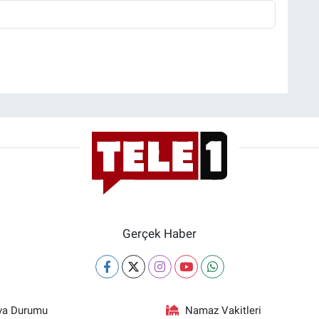
Gerçek Haber
va Durumu
Namaz Vakitleri