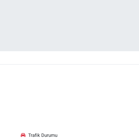
Trafik Durumu