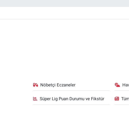
Nöbetçi Eczaneler
Ha
Süper Lig Puan Durumu ve Fikstür
Tüm