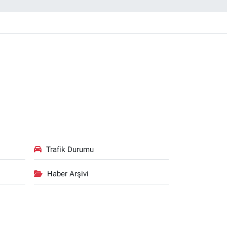
Trafik Durumu
Haber Arşivi