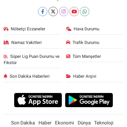
Nöbetçi Eczaneler
Hava Durumu
Namaz Vakitleri
Trafik Durumu
Süper Lig Puan Durumu ve
Tüm Manşetler
Fikstür
Son Dakika Haberleri
Haber Arşivi
Son Dakika
Haber
Ekonomi
Dünya
Teknoloji