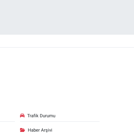
Trafik Durumu
Haber Arşivi