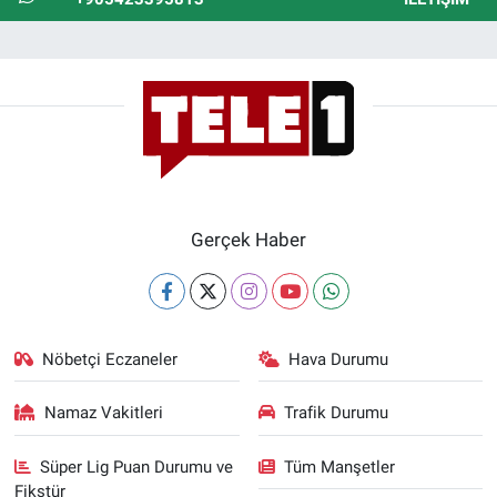
Gerçek Haber
Nöbetçi Eczaneler
Hava Durumu
Namaz Vakitleri
Trafik Durumu
Süper Lig Puan Durumu ve
Tüm Manşetler
Fikstür