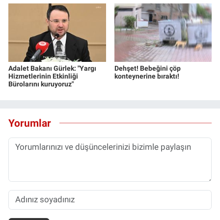
Adalet Bakanı Gürlek: "Yargı
Dehşet! Bebeğini çöp
Hizmetlerinin Etkinliği
konteynerine bıraktı!
Bürolarını kuruyoruz"
Yorumlar