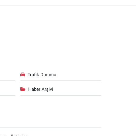
Trafik Durumu
Haber Arşivi