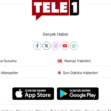
Gerçek Haber
va Durumu
Namaz Vakitleri
 Manşetler
Son Dakika Haberleri