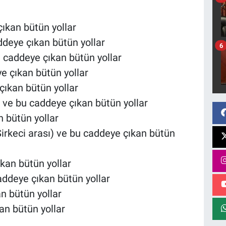
çıkan bütün yollar
ddeye çıkan bütün yollar
6
 caddeye çıkan bütün yollar
e çıkan bütün yollar
çıkan bütün yollar
 ve bu caddeye çıkan bütün yollar
an bütün yollar
rkeci arası) ve bu caddeye çıkan bütün
ıkan bütün yollar
addeye çıkan bütün yollar
an bütün yollar
kan bütün yollar