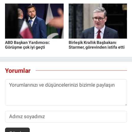
ABD Başkan Yardımcısı:
Birleşik Krallık Başbakanı
Görüşme çok iyi geçti
Starmer, görevinden istifa etti
Yorumlar