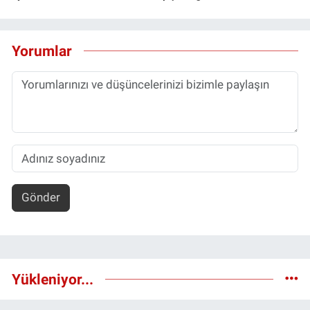
Yorumlar
Gönder
Yükleniyor...