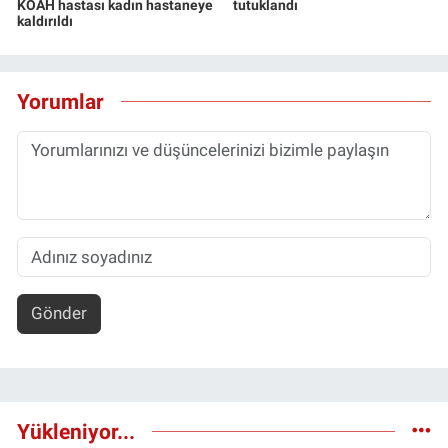
KOAH hastası kadın hastaneye
tutuklandı
kaldırıldı
Yorumlar
Gönder
Yükleniyor...