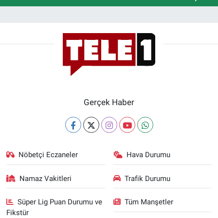
Gerçek Haber
Nöbetçi Eczaneler
Hava Durumu
Namaz Vakitleri
Trafik Durumu
Süper Lig Puan Durumu ve
Tüm Manşetler
Fikstür