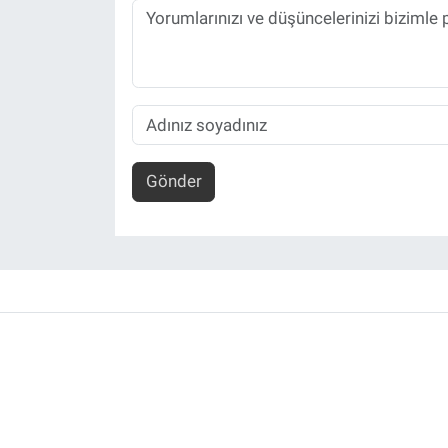
Gönder