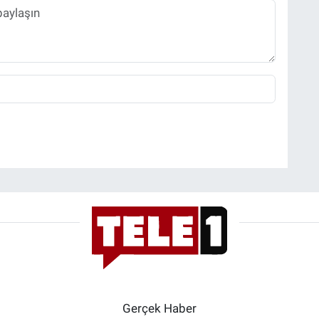
Gerçek Haber