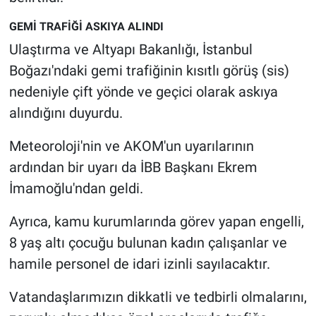
GEMİ TRAFİĞİ ASKIYA ALINDI
Ulaştırma ve Altyapı Bakanlığı, İstanbul
Boğazı'ndaki gemi trafiğinin kısıtlı görüş (sis)
nedeniyle çift yönde ve geçici olarak askıya
alındığını duyurdu.
Meteoroloji'nin ve AKOM'un uyarılarının
ardından bir uyarı da İBB Başkanı Ekrem
İmamoğlu'ndan geldi.
Ayrıca, kamu kurumlarında görev yapan engelli,
8 yaş altı çocuğu bulunan kadın çalışanlar ve
hamile personel de idari izinli sayılacaktır.
Vatandaşlarımızın dikkatli ve tedbirli olmalarını,