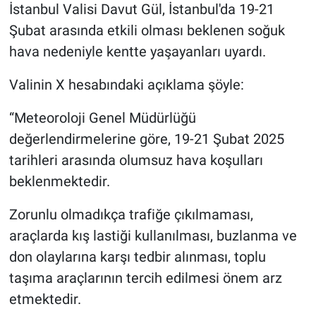
İstanbul Valisi Davut Gül, İstanbul'da 19-21
Şubat arasında etkili olması beklenen soğuk
hava nedeniyle kentte yaşayanları uyardı.
Valinin X hesabındaki açıklama şöyle:
“Meteoroloji Genel Müdürlüğü
değerlendirmelerine göre, 19-21 Şubat 2025
tarihleri arasında olumsuz hava koşulları
beklenmektedir.
Zorunlu olmadıkça trafiğe çıkılmaması,
araçlarda kış lastiği kullanılması, buzlanma ve
don olaylarına karşı tedbir alınması, toplu
taşıma araçlarının tercih edilmesi önem arz
etmektedir.