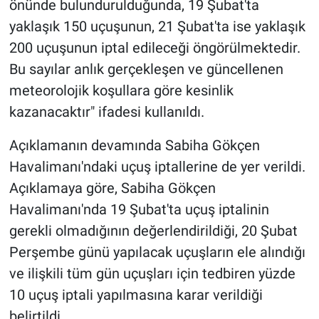
önünde bulundurulduğunda, 19 Şubat'ta
yaklaşık 150 uçuşunun, 21 Şubat'ta ise yaklaşık
200 uçuşunun iptal edileceği öngörülmektedir.
Bu sayılar anlık gerçekleşen ve güncellenen
meteorolojik koşullara göre kesinlik
kazanacaktır" ifadesi kullanıldı.
Açıklamanın devamında Sabiha Gökçen
Havalimanı'ndaki uçuş iptallerine de yer verildi.
Açıklamaya göre, Sabiha Gökçen
Havalimanı'nda 19 Şubat'ta uçuş iptalinin
gerekli olmadığının değerlendirildiği, 20 Şubat
Perşembe günü yapılacak uçuşların ele alındığı
ve ilişkili tüm gün uçuşları için tedbiren yüzde
10 uçuş iptali yapılmasına karar verildiği
belirtildi.