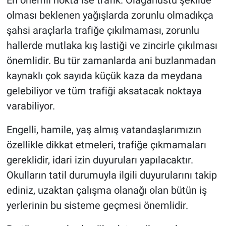
olması beklenen yağışlarda zorunlu olmadıkça
şahsi araçlarla trafiğe çıkılmaması, zorunlu
hallerde mutlaka kış lastiği ve zincirle çıkılması
önemlidir. Bu tür zamanlarda ani buzlanmadan
kaynaklı çok sayıda küçük kaza da meydana
gelebiliyor ve tüm trafiği aksatacak noktaya
varabiliyor.
Engelli, hamile, yaş almış vatandaşlarımızın
özellikle dikkat etmeleri, trafiğe çıkmamaları
gereklidir, idari izin duyuruları yapılacaktır.
Okulların tatil durumuyla ilgili duyurularını takip
ediniz, uzaktan çalışma olanağı olan bütün iş
yerlerinin bu sisteme geçmesi önemlidir.