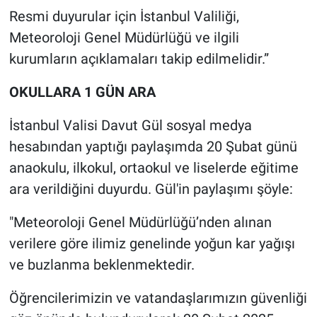
Resmi duyurular için İstanbul Valiliği,
Meteoroloji Genel Müdürlüğü ve ilgili
kurumların açıklamaları takip edilmelidir.”
OKULLARA 1 GÜN ARA
İstanbul Valisi Davut Gül sosyal medya
hesabından yaptığı paylaşımda 20 Şubat günü
anaokulu, ilkokul, ortaokul ve liselerde eğitime
ara verildiğini duyurdu. Gül'in paylaşımı şöyle:
"Meteoroloji Genel Müdürlüğü’nden alınan
verilere göre ilimiz genelinde yoğun kar yağışı
ve buzlanma beklenmektedir.
Öğrencilerimizin ve vatandaşlarımızın güvenliği