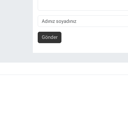
Gönder