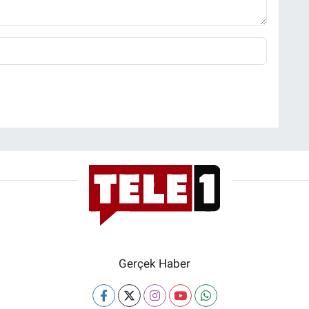
Gerçek Haber