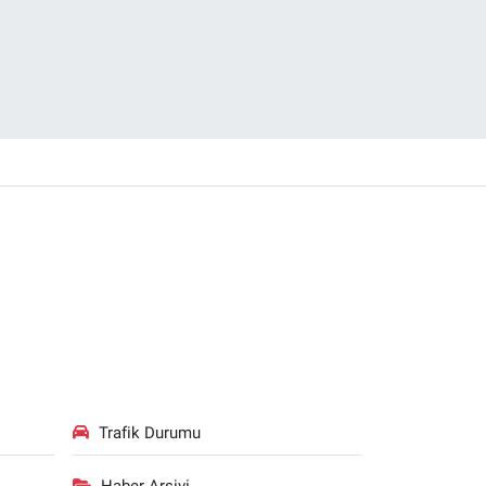
Trafik Durumu
Haber Arşivi