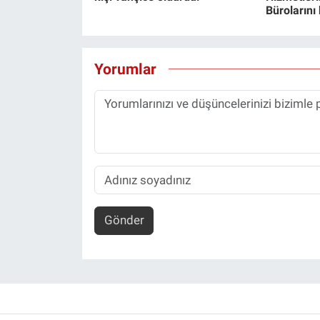
Bürolarını
Yorumlar
Gönder