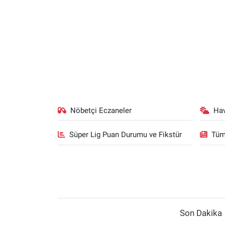
Nöbetçi Eczaneler
Ha
Süper Lig Puan Durumu ve Fikstür
Tüm
Son Dakika