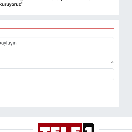
 kuruyoruz"