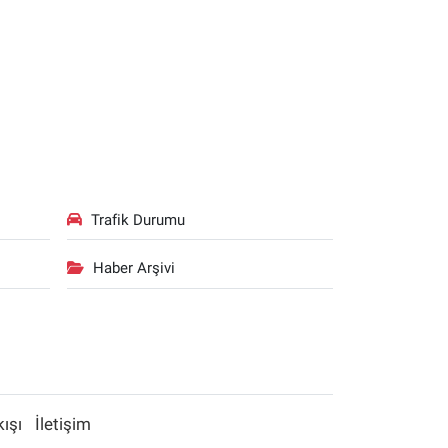
Trafik Durumu
Haber Arşivi
kışı
İletişim