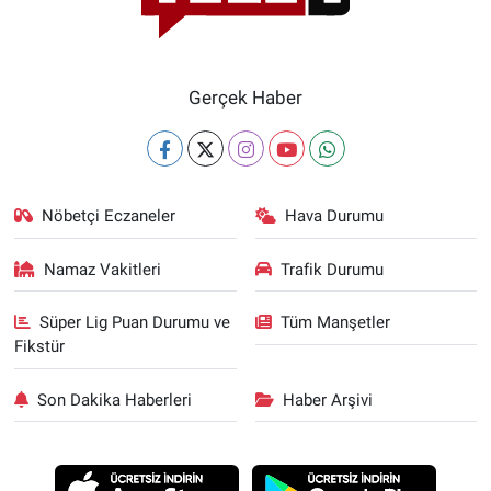
Gerçek Haber
Nöbetçi Eczaneler
Hava Durumu
Namaz Vakitleri
Trafik Durumu
Süper Lig Puan Durumu ve
Tüm Manşetler
Fikstür
Son Dakika Haberleri
Haber Arşivi