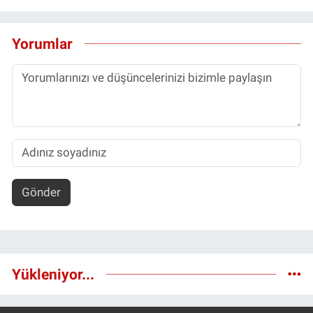
Yorumlar
Gönder
Yükleniyor...