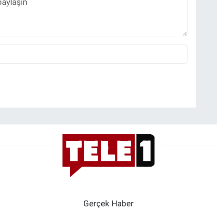
Gerçek Haber