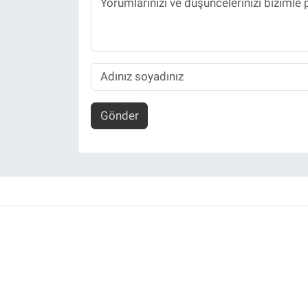
Gönder