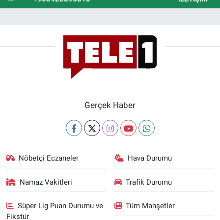
Gerçek Haber
Nöbetçi Eczaneler
Hava Durumu
Namaz Vakitleri
Trafik Durumu
Süper Lig Puan Durumu ve
Tüm Manşetler
Fikstür