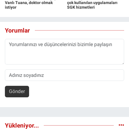
Vanlı Tuana, doktor olmak
çok kullanılan uygulamaları
istiyor
SGK hizmetleri
Yorumlar
Gönder
Yükleniyor...