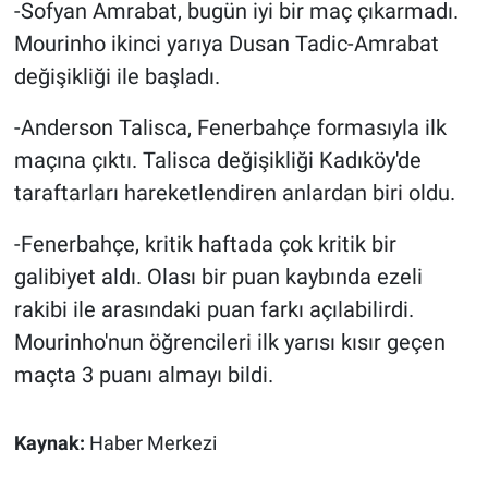
-Sofyan Amrabat, bugün iyi bir maç çıkarmadı.
Mourinho ikinci yarıya Dusan Tadic-Amrabat
değişikliği ile başladı.
-Anderson Talisca, Fenerbahçe formasıyla ilk
maçına çıktı. Talisca değişikliği Kadıköy'de
taraftarları hareketlendiren anlardan biri oldu.
-Fenerbahçe, kritik haftada çok kritik bir
galibiyet aldı. Olası bir puan kaybında ezeli
rakibi ile arasındaki puan farkı açılabilirdi.
Mourinho'nun öğrencileri ilk yarısı kısır geçen
maçta 3 puanı almayı bildi.
Kaynak:
Haber Merkezi