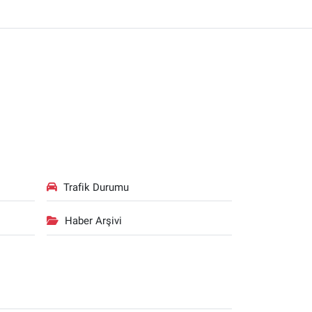
Trafik Durumu
Haber Arşivi