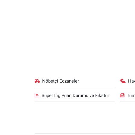
Nöbetçi Eczaneler
Ha
Süper Lig Puan Durumu ve Fikstür
Tüm