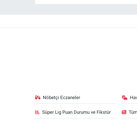
Nöbetçi Eczaneler
Ha
Süper Lig Puan Durumu ve Fikstür
Tüm