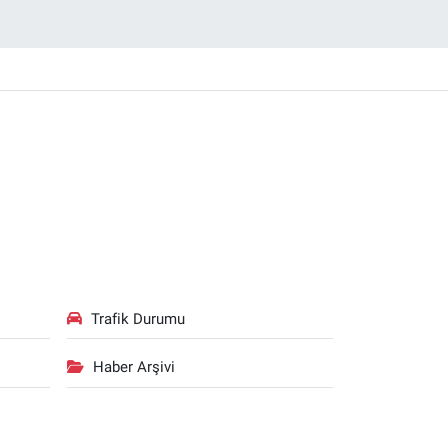
Trafik Durumu
Haber Arşivi