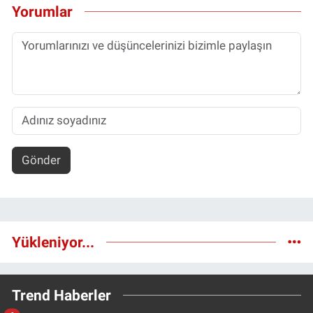
Yorumlar
Gönder
Yükleniyor...
Trend Haberler