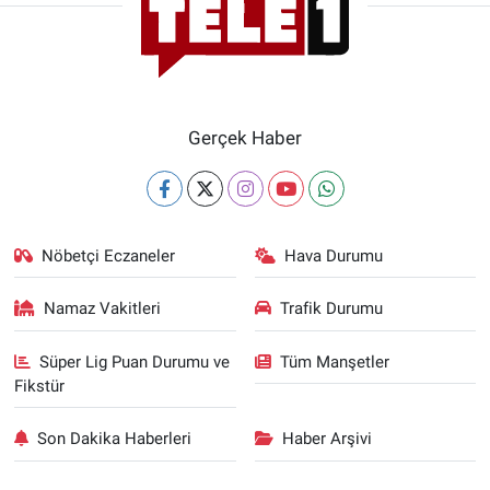
Gerçek Haber
Nöbetçi Eczaneler
Hava Durumu
Namaz Vakitleri
Trafik Durumu
Süper Lig Puan Durumu ve
Tüm Manşetler
Fikstür
Son Dakika Haberleri
Haber Arşivi