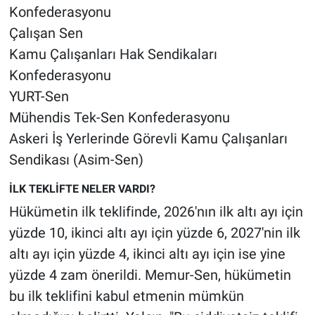
Konfederasyonu
Çalışan Sen
Kamu Çalışanları Hak Sendikaları
Konfederasyonu
YURT-Sen
Mühendis Tek-Sen Konfederasyonu
Askeri İş Yerlerinde Görevli Kamu Çalışanları
Sendikası (Asim-Sen)
İLK TEKLİFTE NELER VARDI?
Hükümetin ilk teklifinde, 2026'nın ilk altı ayı için
yüzde 10, ikinci altı ayı için yüzde 6, 2027'nin ilk
altı ayı için yüzde 4, ikinci altı ayı için ise yine
yüzde 4 zam önerildi. Memur-Sen, hükümetin
bu ilk teklifini kabul etmenin mümkün