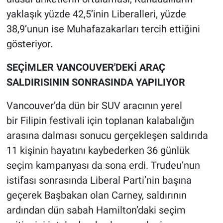
yaklaşık yüzde 42,5’inin Liberalleri, yüzde
38,9’unun ise Muhafazakarları tercih ettiğini
gösteriyor.
SEÇİMLER VANCOUVER'DEKİ ARAÇ
SALDIRISININ SONRASINDA YAPILIYOR
Vancouver’da dün bir SUV aracının yerel
bir Filipin festivali için toplanan kalabalığın
arasına dalması sonucu gerçekleşen saldırıda
11 kişinin hayatını kaybederken 36 günlük
seçim kampanyası da sona erdi. Trudeu’nun
istifası sonrasında Liberal Parti’nin başına
geçerek Başbakan olan Carney, saldırının
ardından dün sabah Hamilton’daki seçim