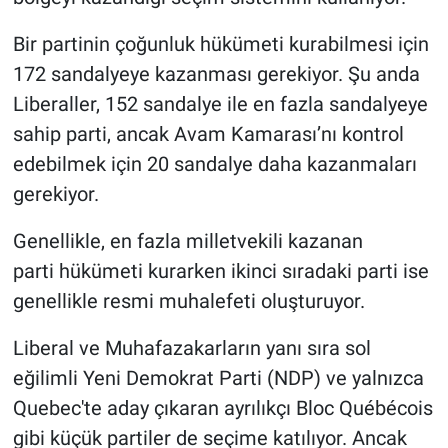
Bir partinin çoğunluk hükümeti kurabilmesi için
172 sandalyeye kazanması gerekiyor. Şu anda
Liberaller, 152 sandalye ile en fazla sandalyeye
sahip parti, ancak Avam Kamarası’nı kontrol
edebilmek için 20 sandalye daha kazanmaları
gerekiyor.
Genellikle, en fazla milletvekili kazanan
parti hükümeti kurarken ikinci sıradaki parti ise
genellikle resmi muhalefeti oluşturuyor.
Liberal ve Muhafazakarların yanı sıra sol
eğilimli Yeni Demokrat Parti (NDP) ve yalnızca
Quebec'te aday çıkaran ayrılıkçı Bloc Québécois
gibi küçük partiler de seçime katılıyor. Ancak