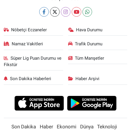
Nöbetçi Eczaneler
Hava Durumu
Namaz Vakitleri
Trafik Durumu
Süper Lig Puan Durumu ve
Tüm Manşetler
Fikstür
Son Dakika Haberleri
Haber Arşivi
Son Dakika
Haber
Ekonomi
Dünya
Teknoloji