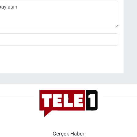
Gerçek Haber