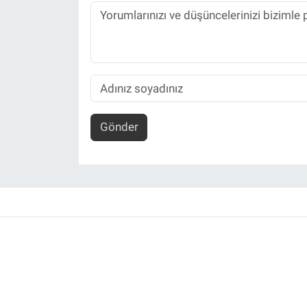
Gönder