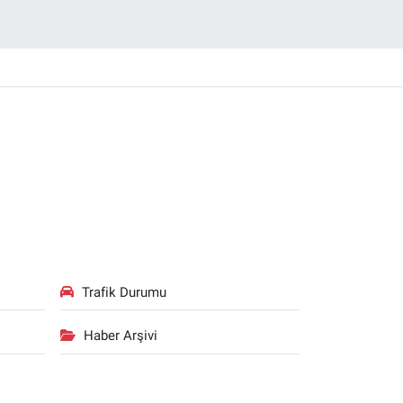
Trafik Durumu
Haber Arşivi