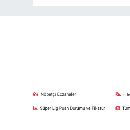
Nöbetçi Eczaneler
Ha
Süper Lig Puan Durumu ve Fikstür
Tüm